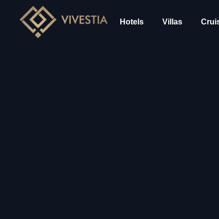
Hotels
Villas
Crui