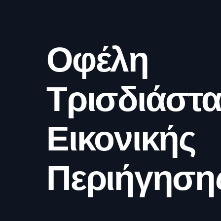
Οφέλη
Τρισδιάστα
Εικονικής
Περιήγηση