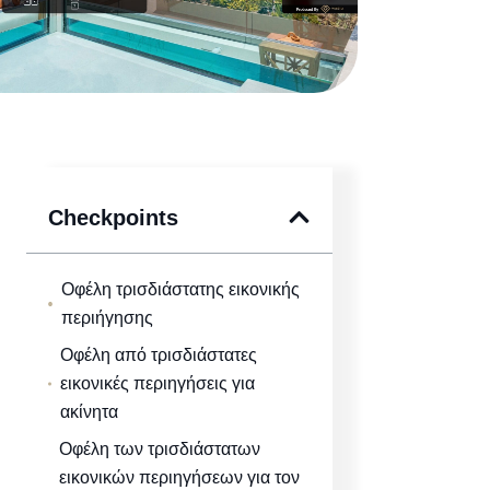
Checkpoints
Οφέλη τρισδιάστατης εικονικής
περιήγησης
Οφέλη από τρισδιάστατες
εικονικές περιηγήσεις για
ακίνητα
Οφέλη των τρισδιάστατων
εικονικών περιηγήσεων για τον