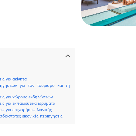
ις για ακίνητα
ιηγήσεων για τον τουρισμό και τη
σεις για χώρους εκδηλώσεων
ις για εκπαιδευτικά ιδρύματα
ς για επιχειρήσεις λιανικής
σδιάστατες εικονικές περιηγήσεις