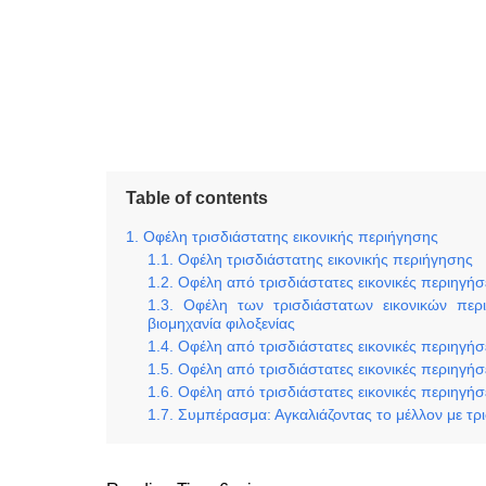
Table of contents
Οφέλη τρισδιάστατης εικονικής περιήγησης
Οφέλη τρισδιάστατης εικονικής περιήγησης
Οφέλη από τρισδιάστατες εικονικές περιηγήσε
Οφέλη των τρισδιάστατων εικονικών περ
βιομηχανία φιλοξενίας
Οφέλη από τρισδιάστατες εικονικές περιηγή
Οφέλη από τρισδιάστατες εικονικές περιηγήσε
Οφέλη από τρισδιάστατες εικονικές περιηγήσει
Συμπέρασμα: Αγκαλιάζοντας το μέλλον με τρι