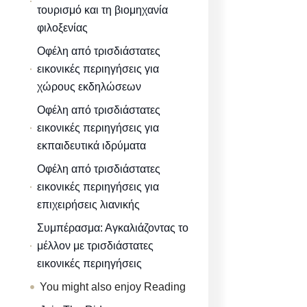
τουρισμό και τη βιομηχανία
φιλοξενίας
Οφέλη από τρισδιάστατες
εικονικές περιηγήσεις για
χώρους εκδηλώσεων
Οφέλη από τρισδιάστατες
εικονικές περιηγήσεις για
εκπαιδευτικά ιδρύματα
Οφέλη από τρισδιάστατες
εικονικές περιηγήσεις για
επιχειρήσεις λιανικής
Συμπέρασμα: Αγκαλιάζοντας το
μέλλον με τρισδιάστατες
εικονικές περιηγήσεις
You might also enjoy Reading