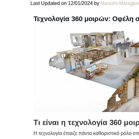
Last Updated on 12/01/2024 by
Manolis Maragko
Τεχνολογία 360 μοιρών: Οφέλη 
Τι είναι η τεχνολογία 360 μοι
Η τεχνολογία έπαιζε πάντα καθοριστικό ρόλο σ