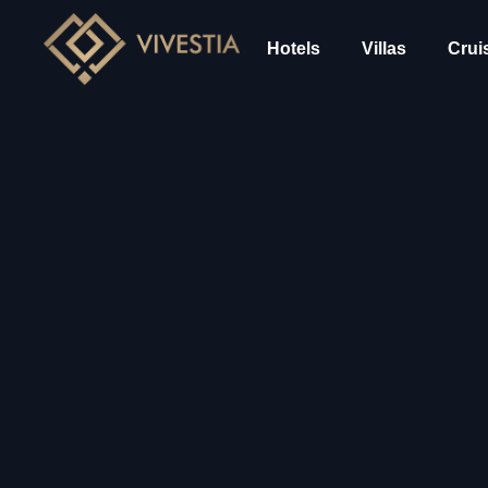
Hotels
Villas
Crui