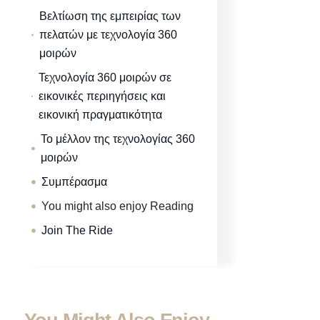
Βελτίωση της εμπειρίας των
πελατών με τεχνολογία 360
μοιρών
Τεχνολογία 360 μοιρών σε
εικονικές περιηγήσεις και
εικονική πραγματικότητα
Το μέλλον της τεχνολογίας 360
μοιρών
Συμπέρασμα
You might also enjoy Reading
Join The Ride