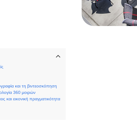
ίς
γραφία και τη βιντεοσκόπηση
νολογία 360 μοιρών
εις και εικονική πραγματικότητα