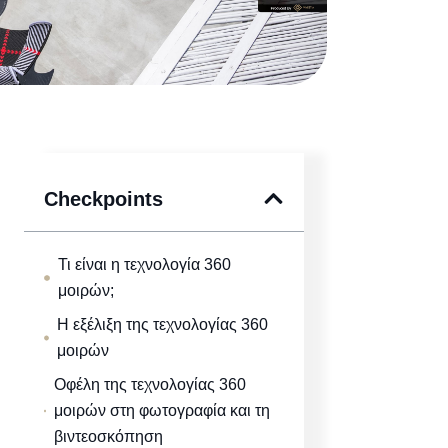
Checkpoints
Τι είναι η τεχνολογία 360
μοιρών;
Η εξέλιξη της τεχνολογίας 360
μοιρών
Οφέλη της τεχνολογίας 360
μοιρών στη φωτογραφία και τη
βιντεοσκόπηση