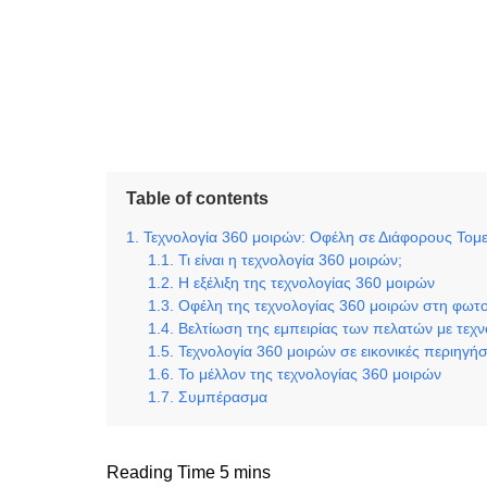
Table of contents
Τεχνολογία 360 μοιρών: Οφέλη σε Διάφορους Τομε
Τι είναι η τεχνολογία 360 μοιρών;
Η εξέλιξη της τεχνολογίας 360 μοιρών
Οφέλη της τεχνολογίας 360 μοιρών στη φωτο
Βελτίωση της εμπειρίας των πελατών με τεχ
Τεχνολογία 360 μοιρών σε εικονικές περιηγήσ
Το μέλλον της τεχνολογίας 360 μοιρών
Συμπέρασμα