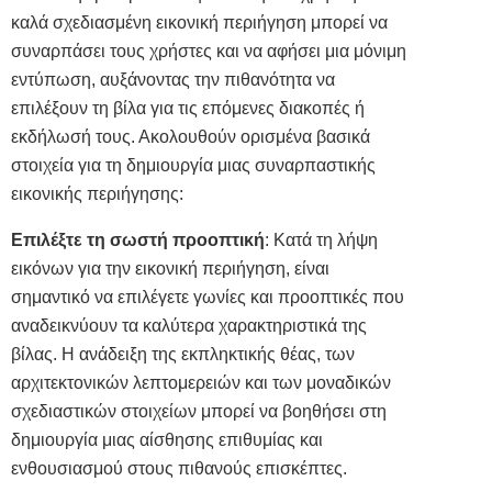
καλά σχεδιασμένη εικονική περιήγηση μπορεί να
συναρπάσει τους χρήστες και να αφήσει μια μόνιμη
εντύπωση, αυξάνοντας την πιθανότητα να
επιλέξουν τη βίλα για τις επόμενες διακοπές ή
εκδήλωσή τους. Ακολουθούν ορισμένα βασικά
στοιχεία για τη δημιουργία μιας συναρπαστικής
εικονικής περιήγησης:
Επιλέξτε τη σωστή προοπτική
: Κατά τη λήψη
εικόνων για την εικονική περιήγηση, είναι
σημαντικό να επιλέγετε γωνίες και προοπτικές που
αναδεικνύουν τα καλύτερα χαρακτηριστικά της
βίλας. Η ανάδειξη της εκπληκτικής θέας, των
αρχιτεκτονικών λεπτομερειών και των μοναδικών
σχεδιαστικών στοιχείων μπορεί να βοηθήσει στη
δημιουργία μιας αίσθησης επιθυμίας και
ενθουσιασμού στους πιθανούς επισκέπτες.