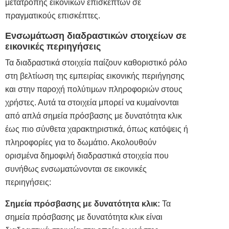
μετατροπής εικονικών επισκεπτών σε
πραγματικούς επισκέπτες.
Ενσωμάτωση διαδραστικών στοιχείων σε
εικονικές περιηγήσεις
Τα διαδραστικά στοιχεία παίζουν καθοριστικό ρόλο
στη βελτίωση της εμπειρίας εικονικής περιήγησης
και στην παροχή πολύτιμων πληροφοριών στους
χρήστες. Αυτά τα στοιχεία μπορεί να κυμαίνονται
από απλά σημεία πρόσβασης με δυνατότητα κλικ
έως πιο σύνθετα χαρακτηριστικά, όπως κατόψεις ή
πληροφορίες για το δωμάτιο. Ακολουθούν
ορισμένα δημοφιλή διαδραστικά στοιχεία που
συνήθως ενσωματώνονται σε εικονικές
περιηγήσεις:
Σημεία πρόσβασης με δυνατότητα κλικ:
Τα
σημεία πρόσβασης με δυνατότητα κλικ είναι