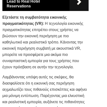
Lead to Real Hotel
Reservations
Εξετάστε τη συμβατότητα εικονικής
πραγματικότητας (VR):
Η τεχνολογία εικονικής
πραγματικότητας επιτρέπει στους χρήστες να
βιώσουν την εικονική περιήγηση με πιο
καθηλωτικό και ρεαλιστικό τρόπο. Κάνοντας την
εικονική περιήγηση συμβατή με ακουστικά VR,
μπορείτε να προσφέρετε μια ακόμα πιο
συναρπαστική εμπειρία για τους χρήστες που
έχουν πρόσβαση σε αυτήν την τεχνολογία.
Λαμβάνοντας υπόψη αυτές τις σκέψεις, θα
διασφαλίσετε ότι η εικονική σας περιήγηση
αιχμαλωτίζει τους πιθανούς επισκέπτες και αφήνει
μια μόνιμη εντύπωση. Παρέχοντας μια ελκυστική
και ρεαλιστική εμπειρία, αυξάνετε τις πιθανότητες