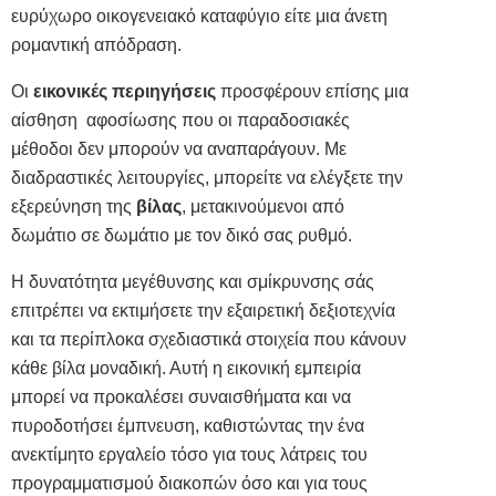
ευρύχωρο οικογενειακό καταφύγιο είτε μια άνετη
ρομαντική απόδραση.
Οι
εικονικές περιηγήσεις
προσφέρουν επίσης μια
αίσθηση αφοσίωσης που οι παραδοσιακές
μέθοδοι δεν μπορούν να αναπαράγουν. Με
διαδραστικές λειτουργίες, μπορείτε να ελέγξετε την
εξερεύνηση της
βίλας
, μετακινούμενοι από
δωμάτιο σε δωμάτιο με τον δικό σας ρυθμό.
Η δυνατότητα μεγέθυνσης και σμίκρυνσης σάς
επιτρέπει να εκτιμήσετε την εξαιρετική δεξιοτεχνία
και τα περίπλοκα σχεδιαστικά στοιχεία που κάνουν
κάθε βίλα μοναδική. Αυτή η εικονική εμπειρία
μπορεί να προκαλέσει συναισθήματα και να
πυροδοτήσει έμπνευση, καθιστώντας την ένα
ανεκτίμητο εργαλείο τόσο για τους λάτρεις του
προγραμματισμού διακοπών όσο και για τους