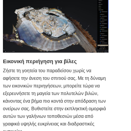
Εικονική περιήγηση για βίλες
Ζήστε τη γοητεία του παραδείσου χωρίς να
αφήσετε την άνεση του σπιτιού σας. Με τη δύναμη
των εικονικών περιηγήσεων, μπορείτε τώρα να
εξερευνήσετε τη μαγεία των πολυτελών βιλών,
κάνοντας ένα βήμα πιο κοντά στην απόδραση των
ονείρων σας. Βυθιστείτε στην εκπληκτική ομορφιά
αυτών των γαλήνιων τοποθεσιών μέσα από
γραφικά υψηλής ευκρίνειας και διαδραστικές