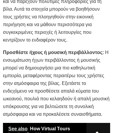
και να παρέχουν πολύτιμες πληροφορίες για τη
βίλα. Αυτά τα στοιχεία μπορούν να βοηθήσουν
τους χρήστες να πλοηγηθούν στην εικονική
περιήγηση και να μάθουν περισσότερα για
συγκεκριμένες περιοχές ή λειτουργίες που
κεντρίζουν το ενδιαφέρον τους.
Προσθέστε ήχους ή μουσική περιβάλλοντος:
Η
ενσωμάτωση
ήχων
περιβάλλοντος ή μουσικής
μπορεί να δημιουργήσει μια πιο καθηλωτική
εμπειρία, μεταφέροντας περαιτέρω τους χρήστες
στην ατμόσφαιρα της βίλας. Εξετάστε το
ενδεχόμενο να προσθέσετε απαλά κύματα του
ωκεανού, πουλιά που κελαηδούν ή απαλή μουσική
υπόκρουσης για να βελτιώσετε τη συνολική
ατμόσφαιρα και να προκαλέσετε συναισθήματα.
See also
How Virtual Tours