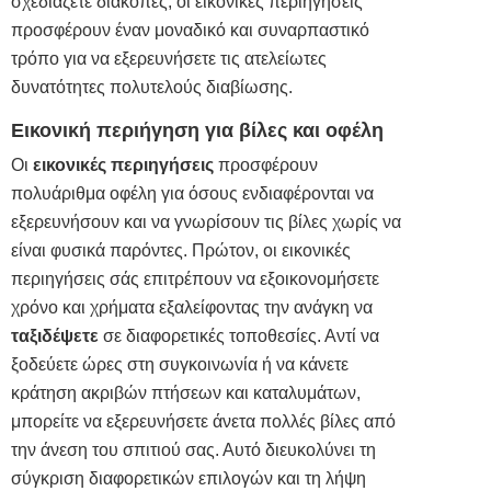
σχεδιάζετε διακοπές, οι εικονικές περιηγήσεις
προσφέρουν έναν μοναδικό και συναρπαστικό
τρόπο για να εξερευνήσετε τις ατελείωτες
δυνατότητες πολυτελούς διαβίωσης.
Εικονική περιήγηση για βίλες και οφέλη
Οι
εικονικές περιηγήσεις
προσφέρουν
πολυάριθμα οφέλη για όσους ενδιαφέρονται να
εξερευνήσουν και να γνωρίσουν τις βίλες χωρίς να
είναι φυσικά παρόντες. Πρώτον, οι εικονικές
περιηγήσεις σάς επιτρέπουν να εξοικονομήσετε
χρόνο και χρήματα εξαλείφοντας την ανάγκη να
ταξιδέψετε
σε διαφορετικές τοποθεσίες. Αντί να
ξοδεύετε ώρες στη συγκοινωνία ή να κάνετε
κράτηση ακριβών πτήσεων και καταλυμάτων,
μπορείτε να εξερευνήσετε άνετα πολλές βίλες από
την άνεση του σπιτιού σας. Αυτό διευκολύνει τη
σύγκριση διαφορετικών επιλογών και τη λήψη