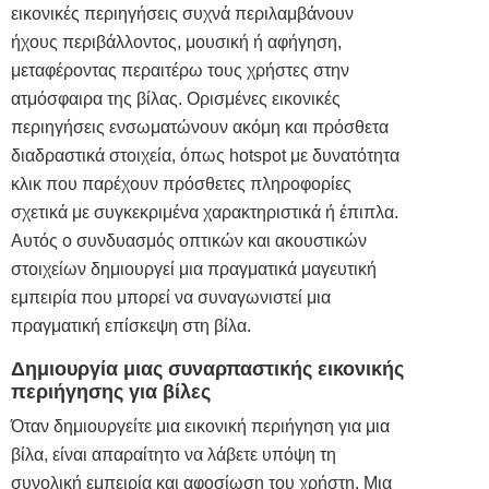
εικονικές περιηγήσεις συχνά περιλαμβάνουν
ήχους περιβάλλοντος, μουσική ή αφήγηση,
μεταφέροντας περαιτέρω τους χρήστες στην
ατμόσφαιρα της βίλας. Ορισμένες εικονικές
περιηγήσεις ενσωματώνουν ακόμη και πρόσθετα
διαδραστικά στοιχεία, όπως hotspot με δυνατότητα
κλικ που παρέχουν πρόσθετες πληροφορίες
σχετικά με συγκεκριμένα χαρακτηριστικά ή έπιπλα.
Αυτός ο συνδυασμός οπτικών και ακουστικών
στοιχείων δημιουργεί μια πραγματικά μαγευτική
εμπειρία που μπορεί να συναγωνιστεί μια
πραγματική επίσκεψη στη βίλα.
Δημιουργία μιας συναρπαστικής εικονικής
περιήγησης για βίλες
Όταν δημιουργείτε μια εικονική περιήγηση για μια
βίλα, είναι απαραίτητο να λάβετε υπόψη τη
συνολική εμπειρία και αφοσίωση του χρήστη. Μια