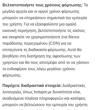
Βελτιστοποιήστε τους χρόνους φόρτωσης:
Τα
μεγάλα αρχεία και οι αργοί χρόνοι φόρτωσης
μπορούν να επηρεάσουν σημαντικά την εμπειρία
του χρήστη. Για να εξασφαλίσετε μια ομαλή
εικονική περιήγηση, βελτιστοποιήστε τις εικόνες
και σκεφτείτε να χρησιμοποιήσετε ένα δίκτυο
παράδοσης περιεχομένου (CDN) για να
επιταχύνετε τη διαδικασία φόρτωσης. Αυτό θα
βοηθήσει στη διατήρηση της αφοσίωσης των
χρηστών και θα τους αποτρέψει από το να χάσουν
το ενδιαφέρον τους λόγω μεγάλου χρόνου
φόρτωσης.
Παρέχετε διαδραστικά στοιχεία:
Διαδραστικές
λειτουργίες όπως hotspot με δυνατότητα κλικ,
αναδυόμενα πλαίσια πληροφοριών και κατόψεις
μπορούν να βελτιώσουν την εμπειρία του χρήστη