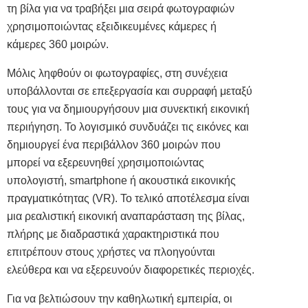
τη βίλα για να τραβήξει μια σειρά φωτογραφιών
χρησιμοποιώντας εξειδικευμένες κάμερες ή
κάμερες 360 μοιρών.
Μόλις ληφθούν οι φωτογραφίες, στη συνέχεια
υποβάλλονται σε επεξεργασία και συρραφή μεταξύ
τους για να δημιουργήσουν μια συνεκτική εικονική
περιήγηση. Το λογισμικό συνδυάζει τις εικόνες και
δημιουργεί ένα περιβάλλον 360 μοιρών που
μπορεί να εξερευνηθεί χρησιμοποιώντας
υπολογιστή, smartphone ή ακουστικά εικονικής
πραγματικότητας (VR). Το τελικό αποτέλεσμα είναι
μια ρεαλιστική εικονική αναπαράσταση της βίλας,
πλήρης με διαδραστικά χαρακτηριστικά που
επιτρέπουν στους χρήστες να πλοηγούνται
ελεύθερα και να εξερευνούν διαφορετικές περιοχές.
Για να
βελτιώσουν
την καθηλωτική εμπειρία, οι