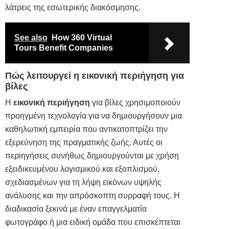
λάτρεις της εσωτερικής διακόσμησης.
See also
How 360 Virtual
Tours Benefit Companies
Πώς λειτουργεί η εικονική περιήγηση για
βίλες
Η
εικονική περιήγηση
για βίλες χρησιμοποιούν
προηγμένη τεχνολογία για να δημιουργήσουν μια
καθηλωτική εμπειρία που αντικατοπτρίζει την
εξερεύνηση της πραγματικής ζωής. Αυτές οι
περιηγήσεις συνήθως δημιουργούνται με χρήση
εξειδικευμένου λογισμικού και εξοπλισμού,
σχεδιασμένων για τη λήψη εικόνων υψηλής
ανάλυσης και την απρόσκοπτη συρραφή τους. Η
διαδικασία ξεκινά με έναν επαγγελματία
φωτογράφο ή μια ειδική ομάδα που επισκέπτεται