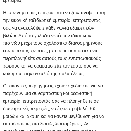
εμπειρίες.
Η επωνυμία μας στοχεύει στο να ζωντανέψει αυτή
την εικονική ταξιδιωτική εμπειρία, επιτρέποντάς
σας να ανακαλύψετε κάθε γωνιά εξαιρετικών
βιλών
. Από τα γαλάζια νερά των ιδιωτικών
πισινών μέχρι τους σχολαστικά διακοσμημένους
εσωτερικούς
χώρους, μπορείτε ουσιαστικά να
περιπλανηθείτε σε αυτούς τους εντυπωσιακούς
χώρους και να οραματιστείτε τον εαυτό σας να
κολυμπά στην αγκαλιά της πολυτέλειας.
Οι εικονικές περιηγήσεις έχουν
σχεδιαστεί
για να
παρέχουν μια συναρπαστική και ρεαλιστική
εμπειρία, επιτρέποντάς σας να πλοηγηθείτε σε
διαφορετικές περιοχές, να έχετε προβολή 360
μοιρών και ακόμη και να κάνετε μεγέθυνση για να
εκτιμήσετε τις πιο λεπτές λεπτομέρειες. Αν