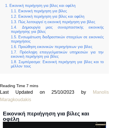
Εικονική περιήγηση για βίλες και οφέλη
Εικονική περιήγηση για βίλες
Εικονική περιήγηση για βίλες και οφέλη
Πώς λειτουργεί η εικονική περιήγηση για βίλες
Δημιουργία μιας συναρπαστικής εικονικής
περιήγησης για βίλες
Ενσωμάτωση διαδραστικών στοιχείων σε εικονικές
περιηγήσεις
Προώθηση εικονικών περιηγήσεων για βίλες
Πρόσληψη επαγγελματικών υπηρεσιών για την
εικονική περιήγηση για βίλες
Συμπέρασμα: Εικονική περιήγηση για βίλες και το
μέλλον τους
Last Updated on 25/10/2023 by
Manolis
Maragkoudakis
Εικονική περιήγηση για βίλες και
οφέλη