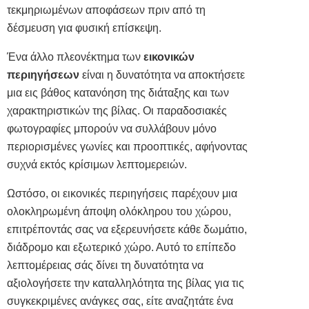
τεκμηριωμένων αποφάσεων πριν από τη
δέσμευση για φυσική επίσκεψη.
Ένα άλλο πλεονέκτημα των
εικονικών
περιηγήσεων
είναι η δυνατότητα να αποκτήσετε
μια εις βάθος κατανόηση της διάταξης και των
χαρακτηριστικών της βίλας. Οι παραδοσιακές
φωτογραφίες μπορούν να συλλάβουν μόνο
περιορισμένες γωνίες και προοπτικές, αφήνοντας
συχνά εκτός κρίσιμων λεπτομερειών.
Ωστόσο, οι εικονικές περιηγήσεις παρέχουν μια
ολοκληρωμένη άποψη ολόκληρου του χώρου,
επιτρέποντάς σας να εξερευνήσετε κάθε δωμάτιο,
διάδρομο και
εξωτερικό
χώρο. Αυτό το επίπεδο
λεπτομέρειας σάς δίνει τη δυνατότητα να
αξιολογήσετε την καταλληλότητα της βίλας για τις
συγκεκριμένες ανάγκες σας, είτε αναζητάτε ένα