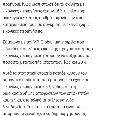
προηγουμένως διαπίστωσε ότι τα ακίνητα με
εικονικές περιηγήσεις έχουν 16% υψηλότερη
αναλογία κλικ προς αριθμό εμφανίσεων στις
καταχωρίσεις τους σε σύγκριση με εκείνα χωρίς
εικονικές περιηγήσεις.
Σύμφωνα με την VR Global, μια εταιρεία που
ειδικεύεται σε λύσεις εικονικής πραγματικότητας, οι
εικονικές περιηγήσεις μπορούν να αυξήσουν τα
ποσοστά μετατροπής ιστοτόπων έως και 20%.
Αυτά τα στατιστικά στοιχεία καταδεικνύουν τον
σημαντικό αντίκτυπο που μπορούν να έχουν οι
εικονικές περιηγήσεις σε ξενοδοχεία στη
διαδικασία λήψης αποφάσεων των επισκεπτών
και, τελικά, στο τελικό αποτέλεσμα ενός
ξενοδοχείου. Το επόμενο ερώτημα είναι πώς
μπορούν τα ξενοδοχεία να δημιουργήσουν τις