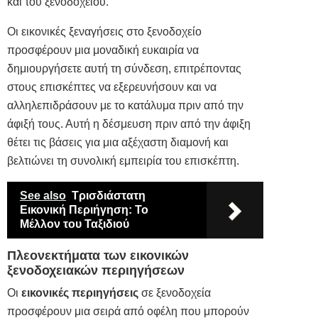
και του ξενοδοχείου.
Οι εικονικές ξεναγήσεις στο ξενοδοχείο
προσφέρουν μια μοναδική ευκαιρία να
δημιουργήσετε αυτή τη σύνδεση, επιτρέποντας
στους επισκέπτες να εξερευνήσουν και να
αλληλεπιδράσουν με το κατάλυμα πριν από την
άφιξή τους. Αυτή η δέσμευση πριν από την άφιξη
θέτει τις βάσεις για μια αξέχαστη διαμονή και
βελτιώνει τη συνολική εμπειρία του επισκέπτη.
See also
Τρισδιάστατη
Εικονική Περιήγηση: Το
Μέλλον του Ταξιδιού
Πλεονεκτήματα των εικονικών
ξενοδοχειακών περιηγήσεων
Οι
εικονικές περιηγήσεις
σε ξενοδοχεία
προσφέρουν μια σειρά από οφέλη που μπορούν