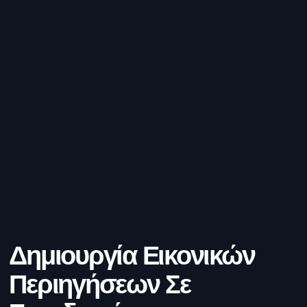
Δημιουργία Εικονικών
Περιηγήσεων Σε