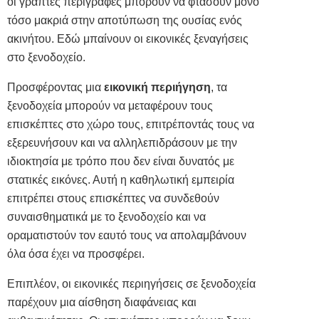
οι γραπτές περιγραφές μπορούν να φτάσουν μόνο
τόσο μακριά στην αποτύπωση της ουσίας ενός
ακινήτου. Εδώ μπαίνουν οι εικονικές ξεναγήσεις
στο ξενοδοχείο.
Προσφέροντας μια
εικονική περιήγηση
, τα
ξενοδοχεία μπορούν να μεταφέρουν τους
επισκέπτες στο χώρο τους, επιτρέποντάς τους να
εξερευνήσουν και να αλληλεπιδράσουν με την
ιδιοκτησία με τρόπο που δεν είναι δυνατός με
στατικές εικόνες. Αυτή η καθηλωτική εμπειρία
επιτρέπει στους επισκέπτες να συνδεθούν
συναισθηματικά με το ξενοδοχείο και να
οραματιστούν τον εαυτό τους να απολαμβάνουν
όλα όσα έχει να προσφέρει.
Επιπλέον, οι εικονικές περιηγήσεις σε ξενοδοχεία
παρέχουν μια αίσθηση διαφάνειας και