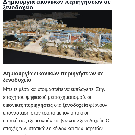
Δημιουργία εικονικών περιηγήσεων σε
ξενοδοχείο
Δημιουργία εικονικών περιηγήσεων σε
ξενοδοχείο
Μπείτε μέσα και ετοιμαστείτε να εκπλαγείτε. Στην
εποχή του ψηφιακού μετασχηματισμού, οι
εικονικές περιηγήσεις
στα
ξενοδοχεία
φέρνουν
επανάσταση στον τρόπο με τον οποίο οι
επισκέπτες εξερευνούν και βιώνουν ξενοδοχεία. Οι
εποχές των στατικών εικόνων και των βαρετών