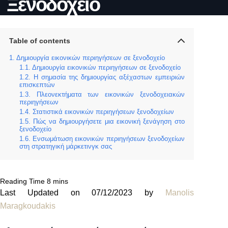
Ξενοδοχείο
Table of contents
Δημιουργία εικονικών περιηγήσεων σε ξενοδοχείο
Δημιουργία εικονικών περιηγήσεων σε ξενοδοχείο
Η σημασία της δημιουργίας αξέχαστων εμπειριών
επισκεπτών
Πλεονεκτήματα των εικονικών ξενοδοχειακών
περιηγήσεων
Στατιστικά εικονικών περιηγήσεων ξενοδοχείων
Πώς να δημιουργήσετε μια εικονική ξενάγηση στο
ξενοδοχείο
Ενσωμάτωση εικονικών περιηγήσεων ξενοδοχείων
στη στρατηγική μάρκετινγκ σας
Last Updated on 07/12/2023 by
Manolis
Maragkoudakis