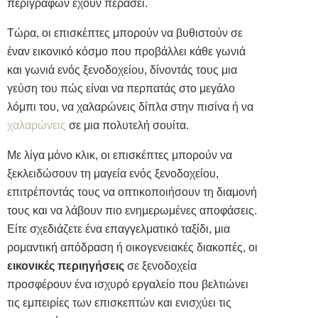
περιγραφών έχουν περάσει.
Τώρα, οι επισκέπτες μπορούν να βυθιστούν σε
έναν εικονικό κόσμο που προβάλλει κάθε γωνιά
και γωνιά ενός ξενοδοχείου, δίνοντάς τους μια
γεύση του πώς είναι να περπατάς στο μεγάλο
λόμπι του, να χαλαρώνεις δίπλα στην πισίνα ή να
χαλαρώνεις
σε μια πολυτελή σουίτα.
Με λίγα μόνο κλικ, οι επισκέπτες μπορούν να
ξεκλειδώσουν τη μαγεία ενός ξενοδοχείου,
επιτρέποντάς τους να οπτικοποιήσουν τη διαμονή
τους και να λάβουν πιο ενημερωμένες αποφάσεις.
Είτε σχεδιάζετε ένα επαγγελματικό ταξίδι, μια
ρομαντική απόδραση ή οικογενειακές διακοπές, οι
εικονικές περιηγήσεις
σε ξενοδοχεία
προσφέρουν ένα ισχυρό εργαλείο που βελτιώνει
τις εμπειρίες των επισκεπτών και ενισχύει τις