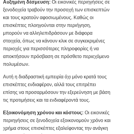
Αυξημένη δέσμευση:
Οι εικονικές περιηγήσεις σε
ξενοδοχεία τραβούν την προσοχή των επισκεπτών
και τους κρατούν αφοσιωμένους. Καθώς οι
επισκέπτες πλοηγούνται στην περιήγηση,
μπορούν να αλληλεπιδράσουν με διάφορα
στοιχεία, όπως να κάνουν κλικ σε συγκεκριμένες
περιοχές για περισσότερες πληροφορίες ή να
αποκτήσουν πρόσβαση σε πρόσθετο περιεχόμενο
πολυμέσων.
Αυτή η διαδραστική εμπειρία όχι μόνο κρατά τους
επισκέπτες ενδιαφέρον, αλλά τους επιτρέπει
επίσης να προσαρμόσουν την εξερεύνηση με βάση
τις προτιμήσεις και τα ενδιαφέροντά τους.
Εξοικονόμηση χρόνου και κόστους:
Οι εικονικές
περιηγήσεις σε ξενοδοχεία εξοικονομούν χρόνο και
χρήμα στους επισκέπτες εξαλείφοντας την ανάγκη