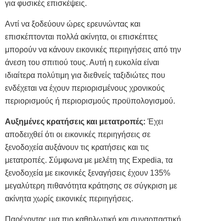
για φυσικές επισκέψεις.
Αντί να ξοδεύουν ώρες ερευνώντας και
επισκέπτονται πολλά ακίνητα, οι επισκέπτες
μπορούν να κάνουν εικονικές περιηγήσεις από την
άνεση του σπιτιού τους. Αυτή η ευκολία είναι
ιδιαίτερα πολύτιμη για διεθνείς ταξιδιώτες που
ενδέχεται να έχουν περιορισμένους χρονικούς
περιορισμούς ή περιορισμούς προϋπολογισμού.
Αυξημένες κρατήσεις και μετατροπές:
Έχει
αποδειχθεί ότι οι εικονικές περιηγήσεις σε
ξενοδοχεία αυξάνουν τις κρατήσεις και τις
μετατροπές. Σύμφωνα με μελέτη της Expedia, τα
ξενοδοχεία με εικονικές ξεναγήσεις έχουν 135%
μεγαλύτερη πιθανότητα κράτησης σε σύγκριση με
ακίνητα χωρίς εικονικές περιηγήσεις.
Παρέχοντας μια πιο καθηλωτική και συναρπαστική