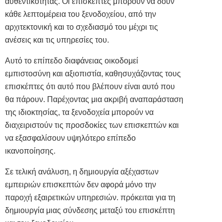
αυθεντικότητας
. Οι επισκέπτες μπορούν να δουν
κάθε λεπτομέρεια του ξενοδοχείου, από την
αρχιτεκτονική και το σχεδιασμό του μέχρι τις
ανέσεις και τις υπηρεσίες του.
Αυτό το επίπεδο διαφάνειας οικοδομεί
εμπιστοσύνη και αξιοπιστία, καθησυχάζοντας τους
επισκέπτες ότι αυτό που βλέπουν είναι αυτό που
θα πάρουν. Παρέχοντας μια ακριβή αναπαράσταση
της ιδιοκτησίας, τα ξενοδοχεία μπορούν να
διαχειριστούν τις προσδοκίες των επισκεπτών και
να εξασφαλίσουν υψηλότερο επίπεδο
ικανοποίησης.
Σε τελική ανάλυση, η δημιουργία αξέχαστων
εμπειριών επισκεπτών δεν αφορά μόνο την
παροχή εξαιρετικών υπηρεσιών. πρόκειται για τη
δημιουργία μιας σύνδεσης μεταξύ του επισκέπτη