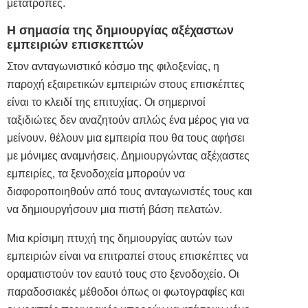
μετατροπές.
Η σημασία της δημιουργίας αξέχαστων
εμπειριών επισκεπτών
Στον ανταγωνιστικό κόσμο της φιλοξενίας, η
παροχή εξαιρετικών εμπειριών στους επισκέπτες
είναι το κλειδί της επιτυχίας. Οι σημερινοί
ταξιδιώτες δεν αναζητούν απλώς ένα μέρος για να
μείνουν. θέλουν μια εμπειρία που θα τους αφήσει
με μόνιμες αναμνήσεις. Δημιουργώντας αξέχαστες
εμπειρίες, τα
ξενοδοχεία
μπορούν να
διαφοροποιηθούν από τους ανταγωνιστές τους και
να δημιουργήσουν μια πιστή βάση πελατών.
Μια κρίσιμη πτυχή της δημιουργίας αυτών των
εμπειριών είναι να επιτραπεί στους επισκέπτες να
οραματιστούν τον εαυτό τους στο ξενοδοχείο. Οι
παραδοσιακές μέθοδοι όπως οι
φωτογραφίες
και