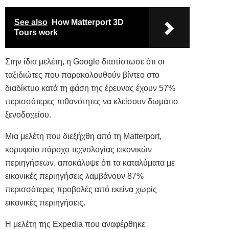
See also
How Matterport 3D
Tours work
Στην ίδια μελέτη, η Google διαπίστωσε ότι οι
ταξιδιώτες που παρακολουθούν βίντεο στο
διαδίκτυο κατά τη φάση της έρευνας έχουν 57%
περισσότερες πιθανότητες να κλείσουν δωμάτιο
ξενοδοχείου.
Μια μελέτη που διεξήχθη από τη Matterport,
κορυφαίο πάροχο τεχνολογίας εικονικών
περιηγήσεων, αποκάλυψε ότι τα καταλύματα με
εικονικές περιηγήσεις λαμβάνουν 87%
περισσότερες προβολές από εκείνα χωρίς
εικονικές περιηγήσεις.
Η μελέτη της Expedia που αναφέρθηκε