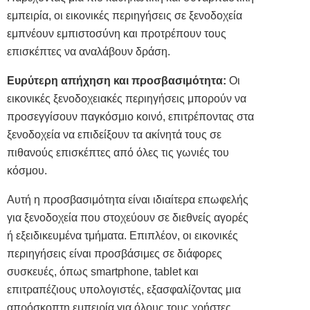
εμπειρία, οι εικονικές περιηγήσεις σε ξενοδοχεία
εμπνέουν εμπιστοσύνη και προτρέπουν τους
επισκέπτες να αναλάβουν δράση.
Ευρύτερη απήχηση και προσβασιμότητα:
Οι
εικονικές ξενοδοχειακές περιηγήσεις μπορούν να
προσεγγίσουν παγκόσμιο κοινό, επιτρέποντας στα
ξενοδοχεία να επιδείξουν τα ακίνητά τους σε
πιθανούς επισκέπτες από όλες τις γωνιές του
κόσμου.
Αυτή η προσβασιμότητα είναι ιδιαίτερα επωφελής
για ξενοδοχεία που στοχεύουν σε διεθνείς αγορές
ή εξειδικευμένα τμήματα. Επιπλέον, οι εικονικές
περιηγήσεις είναι προσβάσιμες σε διάφορες
συσκευές, όπως smartphone, tablet και
επιτραπέζιους υπολογιστές, εξασφαλίζοντας μια
απρόσκοπτη εμπειρία για όλους τους χρήστες.