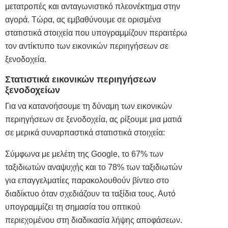
μετατροπές και ανταγωνιστικό πλεονέκτημα στην
αγορά. Τώρα, ας εμβαθύνουμε σε ορισμένα
στατιστικά στοιχεία που υπογραμμίζουν περαιτέρω
τον αντίκτυπο των εικονικών περιηγήσεων σε
ξενοδοχεία.
Στατιστικά εικονικών περιηγήσεων
ξενοδοχείων
Για να κατανοήσουμε τη δύναμη των εικονικών
περιηγήσεων σε ξενοδοχεία, ας ρίξουμε μια ματιά
σε μερικά συναρπαστικά στατιστικά στοιχεία:
Σύμφωνα με μελέτη της Google, το 67% των
ταξιδιωτών αναψυχής και το 78% των ταξιδιωτών
για επαγγελματίες παρακολουθούν βίντεο στο
διαδίκτυο όταν σχεδιάζουν τα ταξίδια τους. Αυτό
υπογραμμίζει τη σημασία του οπτικού
περιεχομένου στη διαδικασία λήψης αποφάσεων.