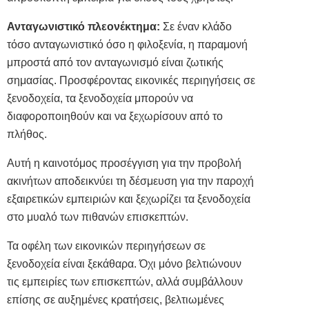
Ανταγωνιστικό πλεονέκτημα:
Σε έναν κλάδο
τόσο ανταγωνιστικό όσο η φιλοξενία, η παραμονή
μπροστά από τον ανταγωνισμό είναι ζωτικής
σημασίας. Προσφέροντας εικονικές περιηγήσεις σε
ξενοδοχεία, τα ξενοδοχεία μπορούν να
διαφοροποιηθούν και να ξεχωρίσουν από το
πλήθος.
Αυτή η καινοτόμος προσέγγιση για την προβολή
ακινήτων αποδεικνύει τη δέσμευση για την παροχή
εξαιρετικών εμπειριών και ξεχωρίζει τα ξενοδοχεία
στο μυαλό των πιθανών επισκεπτών.
Τα οφέλη των εικονικών περιηγήσεων σε
ξενοδοχεία είναι ξεκάθαρα. Όχι μόνο βελτιώνουν
τις εμπειρίες των επισκεπτών, αλλά συμβάλλουν
επίσης σε αυξημένες κρατήσεις, βελτιωμένες