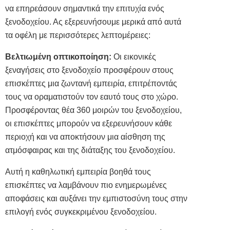
να επηρεάσουν σημαντικά την επιτυχία ενός
ξενοδοχείου. Ας εξερευνήσουμε μερικά από αυτά
τα οφέλη με περισσότερες λεπτομέρειες:
Βελτιωμένη οπτικοποίηση:
Οι εικονικές
ξεναγήσεις στο ξενοδοχείο προσφέρουν στους
επισκέπτες μια ζωντανή εμπειρία, επιτρέποντάς
τους να οραματιστούν τον εαυτό τους στο χώρο.
Προσφέροντας θέα 360 μοιρών του ξενοδοχείου,
οι επισκέπτες μπορούν να εξερευνήσουν κάθε
περιοχή και να αποκτήσουν μια αίσθηση της
ατμόσφαιρας και της διάταξης του ξενοδοχείου.
Αυτή η καθηλωτική εμπειρία βοηθά τους
επισκέπτες να λαμβάνουν πιο ενημερωμένες
αποφάσεις και αυξάνει την εμπιστοσύνη τους στην
επιλογή ενός συγκεκριμένου ξενοδοχείου.